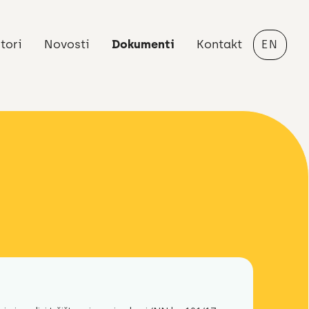
tori
Novosti
Dokumenti
Kontakt
EN