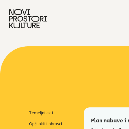
Temeljni akti
Plan nabave i 
Opći akti i obrasci