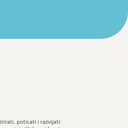
ati, poticati i razvijati: