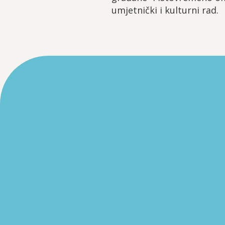
umjetnički i kulturni rad.