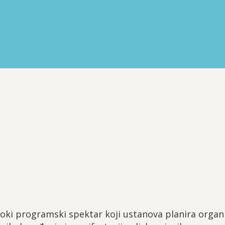
oki programski spektar koji ustanova planira organizir