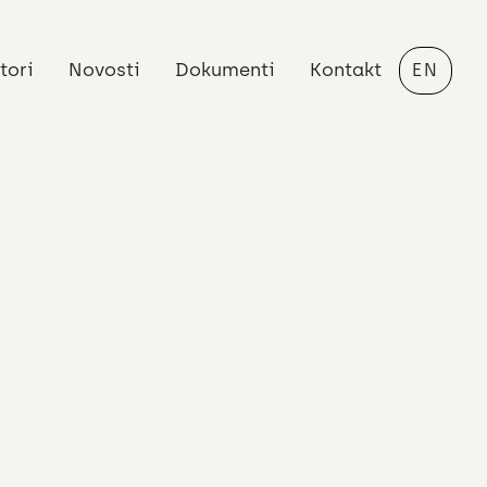
tori
Novosti
Dokumenti
Kontakt
EN