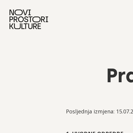
Pr
Posljednja izmjena: 15.07.