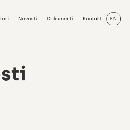
tori
Novosti
Dokumenti
Kontakt
EN
sti