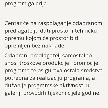
program galerije.
Centar će na raspolaganje odabranom
predlagatelju dati prostor i tehničku
opremu kojom će prostor biti
opremljen bez naknade.
Odabrani predlagatelj samostalno
snosi troškove produkcije i promocije
programa te osigurava ostala sredstva
potrebna za realizaciju programa, a
dužan je programske aktivnosti u
galeriji provoditi tijekom cijele godine.