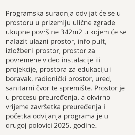
Programska suradnja odvijat će se u
prostoru u prizemlju ulične zgrade
ukupne površine 342m2 u kojem će se
nalazit ulazni prostor, info pult,
izložbeni prostor, prostor za
povremene video instalacije ili
projekcije, prostora za edukaciju i
boravak, radionički prostor, ured,
sanitarni čvor te spremište. Prostor je
u procesu preuređenja, a okvirno
vrijeme završetka preuređenja i
početka odvijanja programa je u
drugoj polovici 2025. godine.