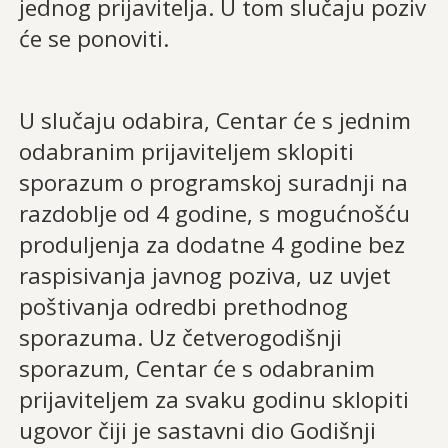
jednog prijavitelja. U tom slučaju poziv
će se ponoviti.
U slučaju odabira, Centar će s jednim
odabranim prijaviteljem sklopiti
sporazum o programskoj suradnji na
razdoblje od 4 godine, s mogućnošću
produljenja za dodatne 4 godine bez
raspisivanja javnog poziva, uz uvjet
poštivanja odredbi prethodnog
sporazuma. Uz četverogodišnji
sporazum, Centar će s odabranim
prijaviteljem za svaku godinu sklopiti
ugovor čiji je sastavni dio Godišnji