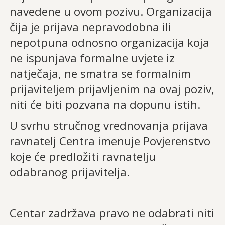
navedene u ovom pozivu. Organizacija
čija je prijava nepravodobna ili
nepotpuna odnosno organizacija koja
ne ispunjava formalne uvjete iz
natječaja, ne smatra se formalnim
prijaviteljem prijavljenim na ovaj poziv,
niti će biti pozvana na dopunu istih.
U svrhu stručnog vrednovanja prijava
ravnatelj Centra imenuje Povjerenstvo
koje će predložiti ravnatelju
odabranog prijavitelja.
Centar zadržava pravo ne odabrati niti