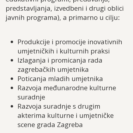
predstavljanja, izvedbeni i drugi oblici
javnih programa), a primarno u cilju:
Produkcije i promocije inovativnih
umjetničkih i kulturnih praksi
Izlaganja i promicanja rada
zagrebačkih umjetnika
Poticanja mladih umjetnika
Razvoja međunarodne kulturne
suradnje
Razvoja suradnje s drugim
akterima kulturne i umjetničke
scene grada Zagreba