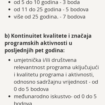
od 5 do 10 godina - 3 boda
od 11 do 25 godina - 5 bodova
više od 25 godina. - 7 bodova
b) Kontinuitet kvalitete i značaja
programskih aktivnosti u
posljednjih pet godina:
umjetnička i/ili društvena
relevantnost programa uključujući
i kvalitetu programa i aktivnosti,
odnosno sadržajnu vrijednost - od
0 do 5 bodova
međunarodno iskustvo- od 0 do 5
bodova