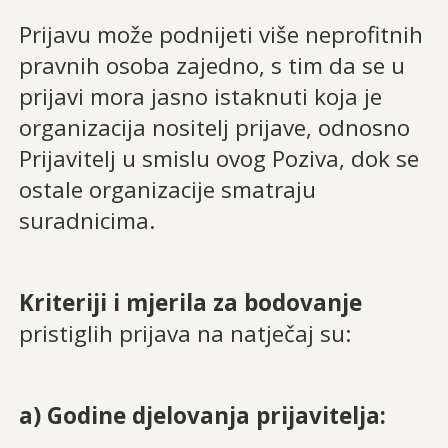
Prijavu može podnijeti više neprofitnih
pravnih osoba zajedno, s tim da se u
prijavi mora jasno istaknuti koja je
organizacija nositelj prijave, odnosno
Prijavitelj u smislu ovog Poziva, dok se
ostale organizacije smatraju
suradnicima.
Kriteriji i mjerila za bodovanje
pristiglih prijava na natječaj su:
a) Godine djelovanja prijavitelja: