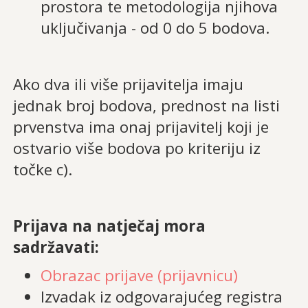
prostora te metodologija njihova
uključivanja - od 0 do 5 bodova.
Ako dva ili više prijavitelja imaju
jednak broj bodova, prednost na listi
prvenstva ima onaj prijavitelj koji je
ostvario više bodova po kriteriju iz
točke c).
Prijava na natječaj mora
sadržavati:
Obrazac prijave (prijavnicu)
Izvadak iz odgovarajućeg registra