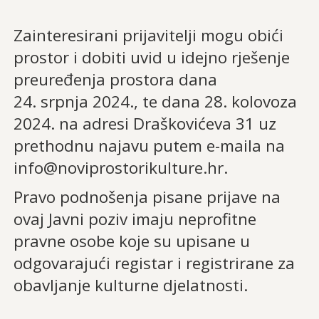
Zainteresirani prijavitelji mogu obići
prostor i dobiti uvid u idejno rješenje
preuređenja prostora dana
24. srpnja 2024., te dana 28. kolovoza
2024. na adresi Draškovićeva 31 uz
prethodnu najavu putem e-maila na
info@noviprostorikulture.hr.
Pravo podnošenja pisane prijave na
ovaj Javni poziv imaju neprofitne
pravne osobe koje su upisane u
odgovarajući registar i registrirane za
obavljanje kulturne djelatnosti.