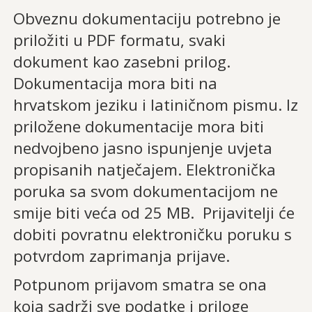
Obveznu dokumentaciju potrebno je
priložiti u PDF formatu, svaki
dokument kao zasebni prilog.
Dokumentacija mora biti na
hrvatskom jeziku i latiničnom pismu. Iz
priložene dokumentacije mora biti
nedvojbeno jasno ispunjenje uvjeta
propisanih natječajem. Elektronička
poruka sa svom dokumentacijom ne
smije biti veća od 25 MB. Prijavitelji će
dobiti povratnu elektroničku poruku s
potvrdom zaprimanja prijave.
Potpunom prijavom smatra se ona
koja sadrži sve podatke i priloge