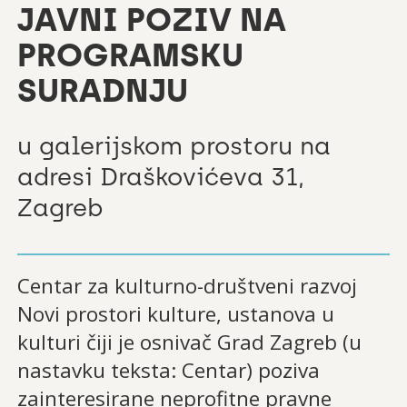
JAVNI POZIV NA
PROGRAMSKU
SURADNJU
u galerijskom prostoru na
adresi Draškovićeva 31,
Zagreb
Centar za kulturno-društveni razvoj
Novi prostori kulture, ustanova u
kulturi čiji je osnivač Grad Zagreb (u
nastavku teksta: Centar) poziva
zainteresirane neprofitne pravne