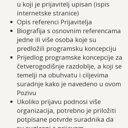
u koji je prijavitelj upisan (ispis
internetske stranice)
Opis referenci Prijavitelja
Biografija s osnovnim referencama
jedne ili više osoba koje su
predložili programsku koncepciju
Prijedlog programske koncepcije za
četverogodišnje razdoblje, a koji se
temelji na obuhvatu i ciljevima
suradnje kako je navedeno u ovom
Pozivu
Ukoliko prijavu podnosi više
organizacija, potrebno je priložiti
potpisane potvrde suradnika da