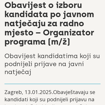
Obavijest o izboru
kandidata po javnom
natječaju za radno
mjesto – Organizator
programa (m/ž)
Obavijest kandidatima koji su
podnijeli prijave na javni
natječaj
Zagreb, 13.01.2025.Obavještavaju se
kandidati koji su podnijeli prijavu na