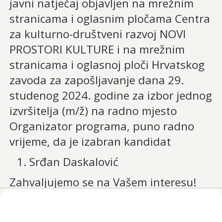
javni natječaj objavljen na mrežnim
stranicama i oglasnim pločama Centra
za kulturno-društveni razvoj NOVI
PROSTORI KULTURE i na mrežnim
stranicama i oglasnoj ploči Hrvatskog
zavoda za zapošljavanje dana 29.
studenog 2024. godine za izbor jednog
izvršitelja (m/ž) na radno mjesto
Organizator programa, puno radno
vrijeme, da je izabran kandidat
Srđan Daskalović
Zahvaljujemo se na Vašem interesu!