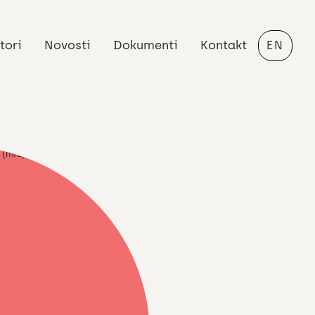
tori
Novosti
Dokumenti
Kontakt
EN