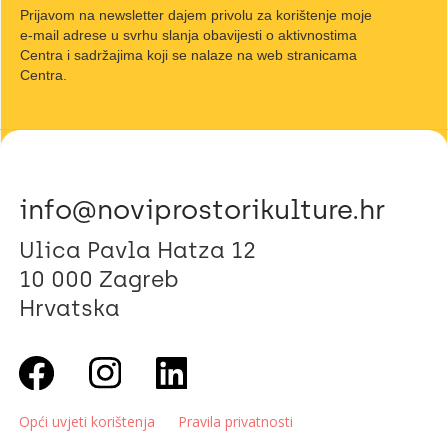
Prijavom na newsletter dajem privolu za korištenje moje
e-mail adrese u svrhu slanja obavijesti o aktivnostima
Centra i sadržajima koji se nalaze na web stranicama
Centra.
info@noviprostorikulture.hr
Ulica Pavla Hatza 12
10 000 Zagreb
Hrvatska
Opći uvjeti korištenja
Pravila privatnosti