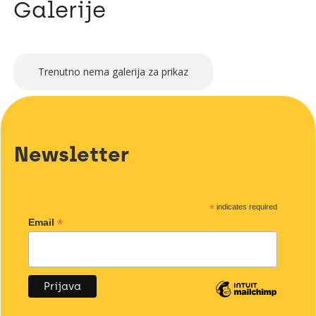
Galerije
Trenutno nema galerija za prikaz
Newsletter
*
indicates required
*
Email