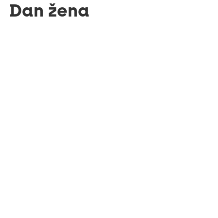
Dan žena