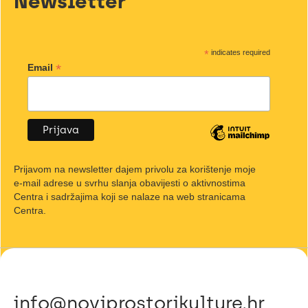
Newsletter
*
indicates required
*
Email
Prijavom na newsletter dajem privolu za korištenje moje
e-mail adrese u svrhu slanja obavijesti o aktivnostima
Centra i sadržajima koji se nalaze na web stranicama
Centra.
info@noviprostorikulture.hr