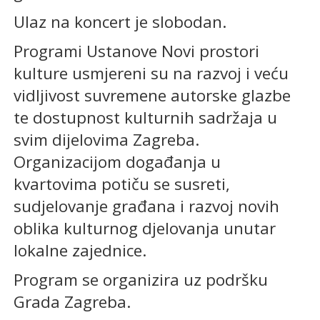
Ulaz na koncert je slobodan.
Programi Ustanove Novi prostori
kulture usmjereni su na razvoj i veću
vidljivost suvremene autorske glazbe
te dostupnost kulturnih sadržaja u
svim dijelovima Zagreba.
Organizacijom događanja u
kvartovima potiču se susreti,
sudjelovanje građana i razvoj novih
oblika kulturnog djelovanja unutar
lokalne zajednice.
Program se organizira uz podršku
Grada Zagreba.