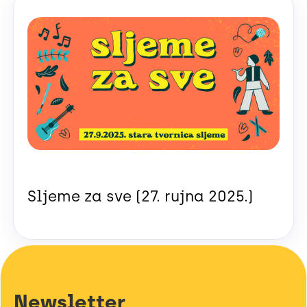
Sljeme za sve (27. rujna 2025.)
Newsletter