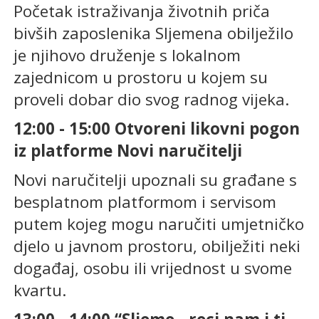
Početak istraživanja životnih priča
bivših zaposlenika Sljemena obilježilo
je njihovo druženje s lokalnom
zajednicom u prostoru u kojem su
proveli dobar dio svog radnog vijeka.
12:00 - 15:00 Otvoreni likovni pogon
iz platforme Novi naručitelji
Novi naručitelji upoznali su građane s
besplatnom platformom i servisom
putem kojeg mogu naručiti umjetničko
djelo u javnom prostoru, obilježiti neki
događaj, osobu ili vrijednost u svome
kvartu.