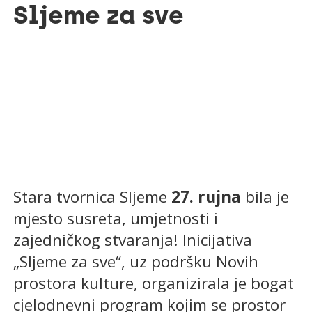
Sljeme za sve
Stara tvornica Sljeme
27. rujna
bila je
mjesto susreta, umjetnosti i
zajedničkog stvaranja! Inicijativa
„Sljeme za sve“, uz podršku Novih
prostora kulture, organizirala je bogat
cjelodnevni program kojim se prostor