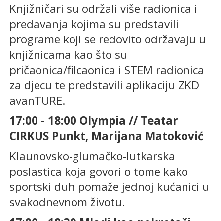
Knjižničari su održali više radionica i
predavanja kojima su predstavili
programe koji se redovito održavaju u
knjižnicama kao što su
pričaonica/filcaonica i STEM radionica
za djecu te predstavili aplikaciju ZKD
avanTURE.
17:00 - 18:00 Olympia // Teatar
CIRKUS Punkt, Marijana Matoković
Klaunovsko-glumačko-lutkarska
poslastica koja govori o tome kako
sportski duh pomaže jednoj kućanici u
svakodnevnom životu.