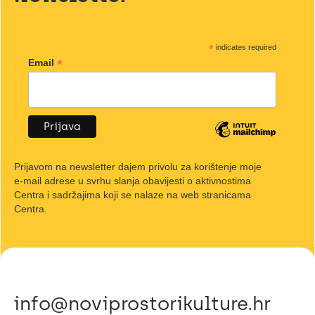
*
indicates required
*
Email
Prijavom na newsletter dajem privolu za korištenje moje
e-mail adrese u svrhu slanja obavijesti o aktivnostima
Centra i sadržajima koji se nalaze na web stranicama
Centra.
info@noviprostorikulture.hr